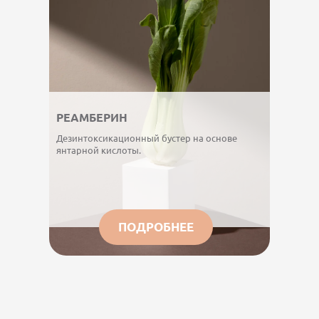
РЕАМБЕРИН
Дезинтоксикационный бустер на основе
янтарной кислоты.
ПОДРОБНЕЕ