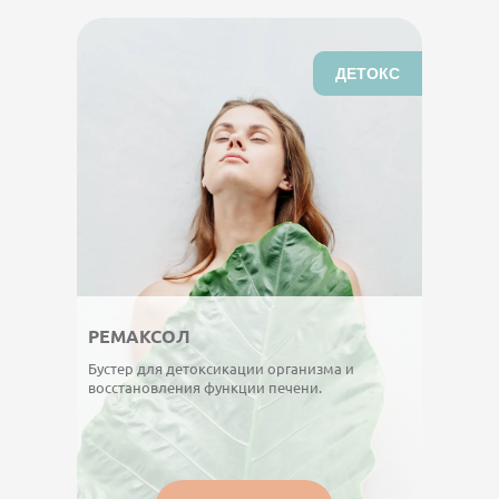
ДЕТОКС
РЕМАКСОЛ
Бустер для детоксикации организма и
восстановления функции печени.