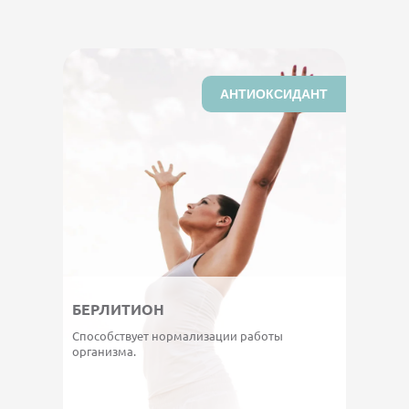
АНТИОКСИДАНТ
БЕРЛИТИОН
Способствует нормализации работы
организма.