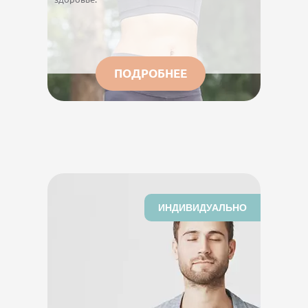
ПОДРОБНЕЕ
ИНДИВИДУАЛЬНО