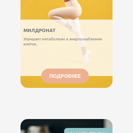
МИЛДРОНАТ
Улучшает метаболизм и энергоснабжение
клеток.
ПОДРОБНЕЕ