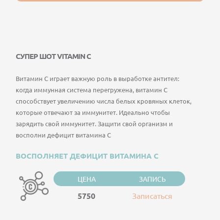
СУПЕР ШОТ VITAMIN С
Витамин С играет важную роль в выработке антител:
когда иммунная система перегружена, витамин C
способствует увеличению числа белых кровяных клеток,
которые отвечают за иммунитет. Идеально чтобы
зарядить свой иммунитет. Защити свой организм и
восполни дефицит витамина С
ВОСПОЛНЯЕТ ДЕФИЦИТ ВИТАМИНА С
ЦЕНА
ЗАПИСЬ
5750
Записаться