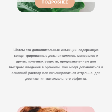
ПОДРОБНЕЕ
Шотсы это дополнительные инъекции, содержащие
концентрированные дозы витаминов, минералов и
других полезных веществ, предназначенные для
быстрого введения в организм. Они могут добавляться в
основной раствор или инъецироваться отдельно, для
достижения максимального эффекта.