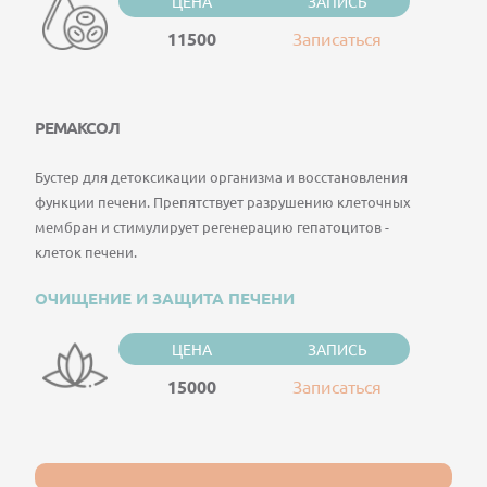
ЦЕНА
ЗАПИСЬ
11500
Записаться
РЕМАКСОЛ
Бустер для детоксикации организма и восстановления
функции печени. Препятствует разрушению клеточных
мембран и стимулирует регенерацию гепатоцитов -
клеток печени.
ОЧИЩЕНИЕ И ЗАЩИТА ПЕЧЕНИ
ЦЕНА
ЗАПИСЬ
15000
Записаться