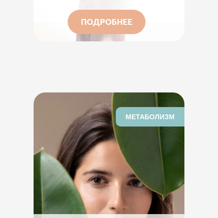
ПОДРОБНЕЕ
МЕТАБОЛИЗМ