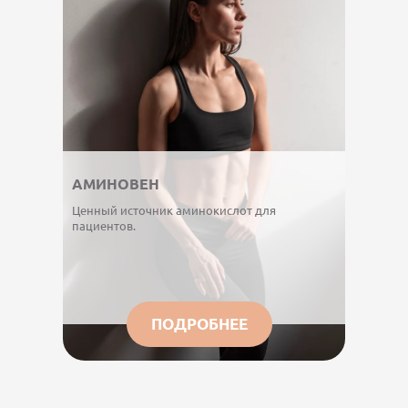
АМИНОВЕН
Ценный источник аминокислот для
пациентов.
ПОДРОБНЕЕ