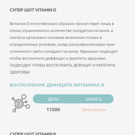
СУПЕР ШОТ VITAMIN D
Витамин D естественным образом присутствует лишь в
очень ограниченном количестве продуктов питания, а
синтез в организме человека возможен только в
определенных условиях, когда ультрафиолетовые лучи
солнечного света попадают на кожу. Идеально подходит
чтобы восполнить деффицит и укрепить здоровье.
ПОДХОДИТ ЧТОБЫ ВОСПОЛНИТЬ ДЕФИЦИТ И УКРЕПИТЬ
ЗДОРОВЬЕ
ВОСПОЛНЕНИЕ ДЕФИЦИТА ВИТАМИНА D
ЦЕНА
ЗАПИСЬ
11500
Записаться
СУПЕР ШОТ VITAMIN B