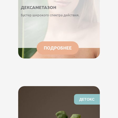
ДЕКСАМЕТАЗОН
Бустер широкого спектра действия.
ПОДРОБНЕЕ
ДЕТОКС