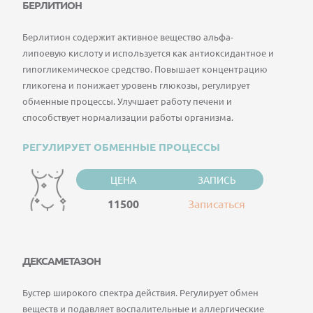
БЕРЛИТИОН
Берлитион содержит активное вещество альфа-
липоевую кислоту и используется как антиоксидантное и
гипогликемическое средство. Повышает концентрацию
гликогена и понижает уровень глюкозы, регулирует
обменные процессы. Улучшает работу печени и
способствует нормализации работы организма.
РЕГУЛИРУЕТ ОБМЕННЫЕ ПРОЦЕССЫ
ЦЕНА
ЗАПИСЬ
11500
Записаться
ДЕКСАМЕТАЗОН
Бустер широкого спектра действия. Регулирует обмен
веществ и подавляет воспалительные и аллергические