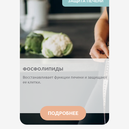
ЗАЩИТА ПЕЧЕНИ
ФОСФОЛИПИДЫ
Восстанавливает функции печени и защищают
ее клетки.
ПОДРОБНЕЕ