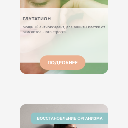
ГЛУТАТИОН
Мощный антиоксидант, для защиты клетки от
окислительного стресса.
ПОДРОБНЕЕ
ВОССТАНОВЛЕНИЕ ОРГАНИЗМА