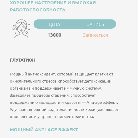
ХОРОШЕЕ НАСТРОЕНИЕ И ВЫСОКАЯ
РАБОТОСПОСОБНОСТЬ
ЦЕНА
ЗАПИСЬ
13800
Записаться
ГЛУТАТИОН
Мощный антиоксидант, который защищает клетки от
окислительного стресса, способствует детоксикации
организма и поддерживает иммунную систему.
Замедляет процессы старения, способствует
поддержанию молодости и красоты — Anti-age эффект.
Улучшает внешний вид и эластичность кожи, уменьшает
проявления и устраняет пигментные пятна.
МОЩНЫЙ ANTI-AGE ЭФФЕКТ