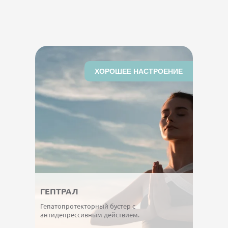
ХОРОШЕЕ НАСТРОЕНИЕ
ГЕПТРАЛ
Гепатопротекторный бустер с
антидепрессивным действием.