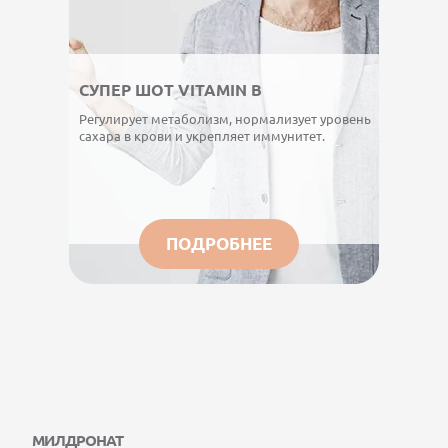
СУПЕР ШОТ VITAMIN B
Регулирует метаболизм, нормализует уровень
сахара в крови и укрепляет иммунитет.
ПОДРОБНЕЕ
МИЛДРОНАТ