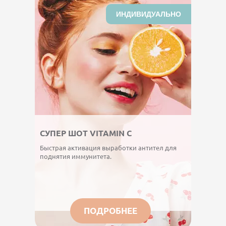
ИНДИВИДУАЛЬНО
СУПЕР ШОТ VITAMIN С
Быстрая активация выработки антител для
поднятия иммунитета.
ПОДРОБНЕЕ