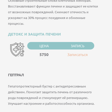
Основные строительные блоки клеточных мембран.
Восстанавливают функции печени и защищают ее клетки
от возможных повреждений. Снимают отечность и
ускоряют на 30% процесс похудения и обменные
процессы.
ДЕТОКС И ЗАЩИТА ПЕЧЕНИ
ЦЕНА
ЗАПИСЬ
5750
Записаться
ГЕПТРАЛ
Гепатопротекторный бустер с антидепрессивным
действием. Помогает защитить печень от различного
рода повреждений и стимулирует её регенерацию.
Улучшает настроение и работоспособность организма.