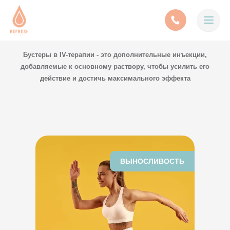
Бустеры в IV-терапии - это дополнительные инъекции,
добавляемые к основному раствору, чтобы усилить его
действие и достичь максимального эффекта
ВЫНОСЛИВОСТЬ