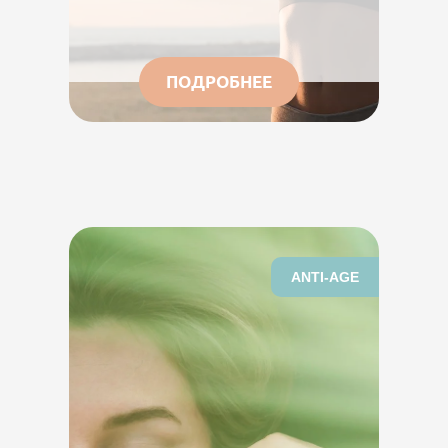
ПОДРОБНЕЕ
ANTI-AGE