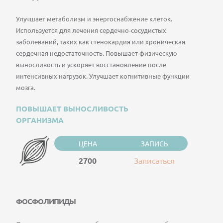
Улучшает метаболизм и энергоснабжение клеток.
Используется для лечения сердечно-сосудистых
заболеваний, таких как стенокардия или хроническая
сердечная недостаточность. Повышает физическую
выносливость и ускоряет восстановление после
интенсивных нагрузок. Улучшает когнитивные функции
мозга.
ПОВЫШАЕТ ВЫНОСЛИВОСТЬ
ОРГАНИЗМА
ЦЕНА
ЗАПИСЬ
2700
Записаться
ФОСФОЛИПИДЫ