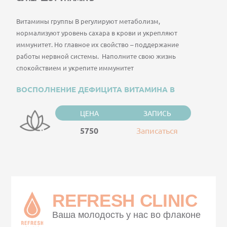
Витамины группы B регулируют метаболизм,
нормализуют уровень сахара в крови и укрепляют
иммунитет. Но главное их свойство – поддержание
работы нервной системы. Наполните свою жизнь
спокойствием и укрепите иммунитет
ВОСПОЛНЕНИЕ ДЕФИЦИТА ВИТАМИНА B
ЦЕНА
ЗАПИСЬ
5750
Записаться
REFRESH CLINIC
Ваша молодость у нас во флаконе