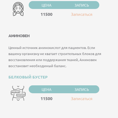
ЦЕНА
ЗАПИСЬ
11500
Записаться
АМИНОВЕН
Ценный источник аминокислот для пациентов. Если
вашему организму не хватает строительных блоков для
восстановления или поддержания тканей, Аминовен
восстановит необходимый баланс.
БЕЛКОВЫЙ БУСТЕР
ЦЕНА
ЗАПИСЬ
11500
Записаться