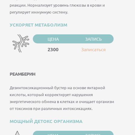
реакции. Нормализует уровень глюкозы в крови и
регулирует иммунную систему.
УСКОРЯЕТ МЕТАБОЛИЗМ
ЦЕНА
ЗАПИСЬ
2300
Записаться
РЕАМБЕРИН
Дезинтоксикационный бустер на основе янтарной
кислоты, который корректирует нарушения
энергетического обмена в клетках и очищает организм
от токсинов при различных интоксикациях.
МОЩНЫЙ ДЕТОКС ОРГАНИЗМА