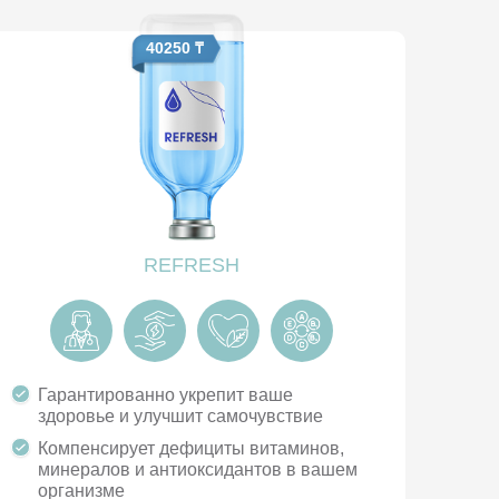
40250 ₸
REFRESH
Гарантированно укрепит ваше
здоровье и улучшит самочувствие
Компенсирует дефициты витаминов,
минералов и антиоксидантов в вашем
организме