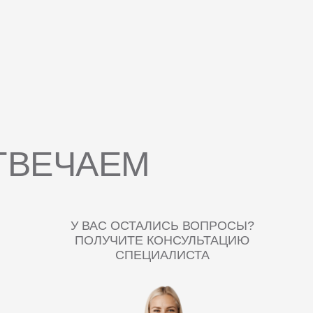
ТВЕЧАЕМ
У ВАС ОСТАЛИСЬ ВОПРОСЫ?
ПОЛУЧИТЕ КОНСУЛЬТАЦИЮ
СПЕЦИАЛИСТА