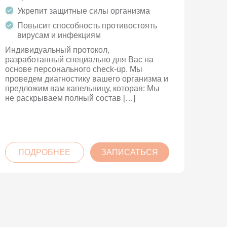
Укрепит защитные силы организма
Повысит способность противостоять
вирусам и инфекциям
Индивидуальный протокол,
разработанный специально для Вас на
основе персонального check-up. Мы
проведем диагностику вашего организма и
предложим вам капельницу, которая: Мы
не раскрываем полный состав […]
ПОДРОБНЕЕ
ЗАПИСАТЬСЯ