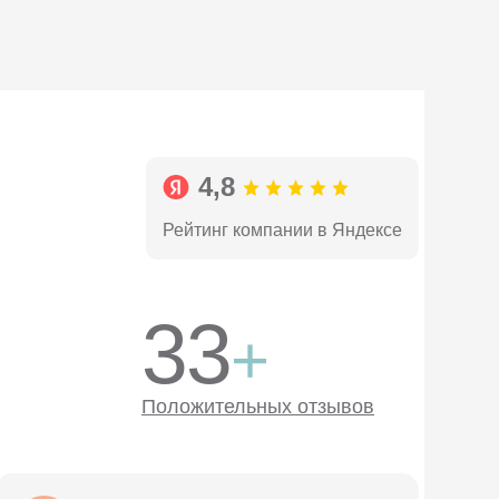
4,8
Рейтинг компании в Яндексе
33
+
Положительных отзывов