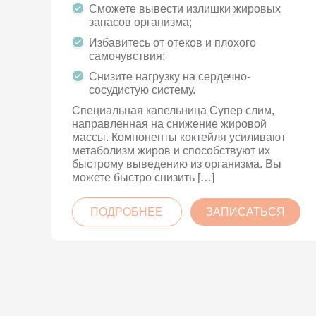
Сможете вывести излишки жировых
запасов организма;
Избавитесь от отеков и плохого
самочувствия;
Снизите нагрузку на сердечно-
сосудистую систему.
Специальная капельница Супер слим,
направленная на снижение жировой
массы. Компоненты коктейля усиливают
метаболизм жиров и способствуют их
быстрому выведению из организма. Вы
можете быстро снизить […]
ПОДРОБНЕЕ
ЗАПИСАТЬСЯ