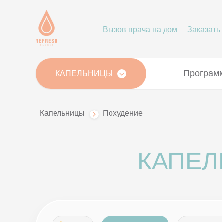
Вызов врача на дом
Заказать
Програм
КАПЕЛЬНИЦЫ
Капельницы
Похудение
КАПЕЛ