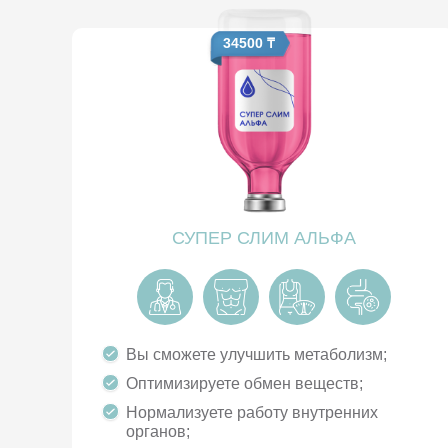
34500 ₸
СУПЕР СЛИМ АЛЬФА
Вы сможете улучшить метаболизм;
Оптимизируете обмен веществ;
Нормализуете работу внутренних
органов;