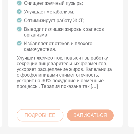
Очищает желчный пузырь;
Улучшает метаболизм;
Оптимизирует работу ЖКТ;
Выводит излишки жировых запасов
организма;
Избавляет от отеков и плохого
самочувствия.
Улучшит желчеотток, повысит выработку
секреции пищеварительных ферментов,
ускоряет расщепление жиров. Капельница
с фосфолипидами снимет отечность,
ускорит на 30% похудение и обменные
процессы. Терапия показана так […]
ПОДРОБНЕЕ
ЗАПИСАТЬСЯ