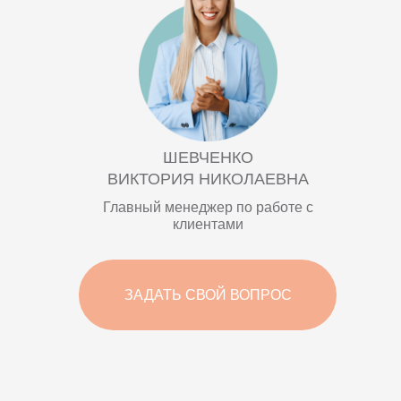
ШЕВЧЕНКО
ВИКТОРИЯ НИКОЛАЕВНА
Главный менеджер по работе с
клиентами
ЗАДАТЬ СВОЙ ВОПРОС