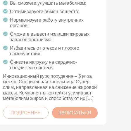
Вы сможете улучшить метаболизм;
Оптимизируете обмен веществ;
Нормализуете работу внутренних
органов;
Сможете вывести излишки жировых
запасов организма;
Избавитесь от отеков и плохого
самочувствия;
Снизите нагрузку на сердечно-
сосудистую систему.
Инновационный курс похудения – 5 кг за
месяц! Специальная капельница Супер
слим, направленная на снижение жировой
массы. Компоненты коктейля усиливают
метаболизм жиров и способствуют их […]
ПОДРОБНЕЕ
ЗАПИСАТЬСЯ