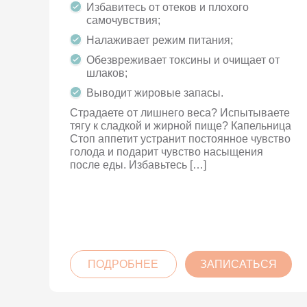
Избавитесь от отеков и плохого
самочувствия;
Налаживает режим питания;
Обезвреживает токсины и очищает от
шлаков;
Выводит жировые запасы.
Страдаете от лишнего веса? Испытываете
тягу к сладкой и жирной пище? Капельница
Стоп аппетит устранит постоянное чувство
голода и подарит чувство насыщения
после еды. Избавьтесь […]
ПОДРОБНЕЕ
ЗАПИСАТЬСЯ