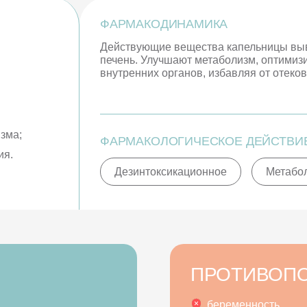
ФАРМАКОДИНАМИКА
Действующие вещества капельницы выв
печень. Улучшают метаболизм, оптимиз
внутренних органов, избавляя от отеков
зма;
ФАРМАКОЛОГИЧЕСКОЕ ДЕЙСТВИ
ия.
Дезинтоксикационное
Метабо
ПРОТИВОП
беременность