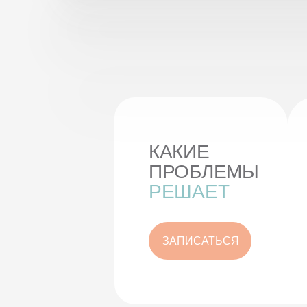
КАКИЕ
ПРОБЛЕМЫ
РЕШАЕТ
ЗАПИСАТЬСЯ