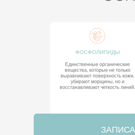
ФОСФОЛИПИДЫ
Единственные органические
вещества, которые не только
выравнивают поверхность кожи,
убирают морщины, но и
восстанавливают четкость линий
ЗАПИСА