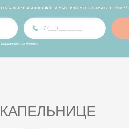
о оставьте свои контакты и мы свяжемся с вами в течение 5
 персональных данных
 КАПЕЛЬНИЦЕ