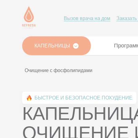
Вызов врача на дом
Заказать
Програм
КАПЕЛЬНИЦЫ
Очищение с фосфолипидами
БЫСТРОЕ И БЕЗОПАСНОЕ ПОХУДЕНИЕ
КАПЕЛЬНИЦ
ОЧИЩЕНИЕ 