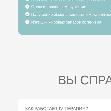
Отеки и плохое самочувствие
Нарушение обмена веществ и метаболизм
Излишки жировых запасов организма
ВЫ СПР
КАК РАБОТАЕТ IV ТЕРАПИЯ?