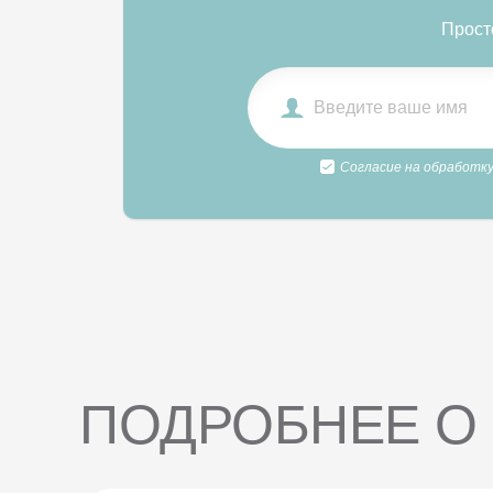
Прост
Согласие на обработку
ПОДРОБНЕЕ О