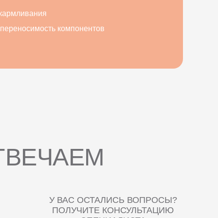
скармливания
епереносимость компонентов
ТВЕЧАЕМ
У ВАС ОСТАЛИСЬ ВОПРОСЫ?
ПОЛУЧИТЕ КОНСУЛЬТАЦИЮ