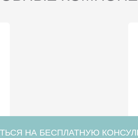
.
ТЬСЯ НА БЕСПЛАТНУЮ КОНСУ