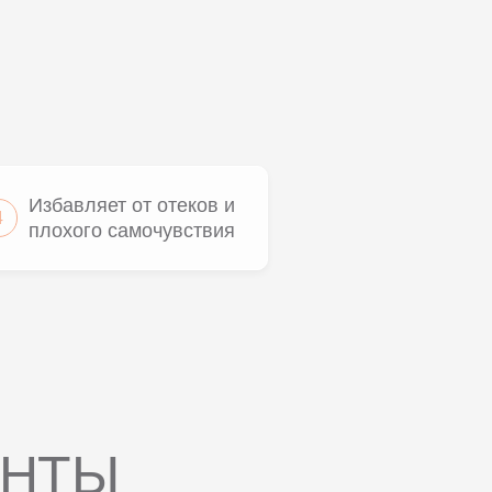
Избавляет от отеков и
4
плохого самочувствия
ЕНТЫ