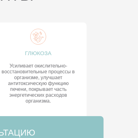
ГЛЮКОЗА
Усиливает окислительно-
восстановительные процессы в
организме, улучшает
антитоксическую функцию
печени, покрывает часть
энергетических расходов
организма.
ЛЬТАЦИЮ