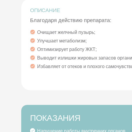
ОПИСАНИЕ
Благодаря действию препарата:
Очищает желчный пузырь;
Улучшает метаболизм;
Оптимизирует работу ЖКТ;
Выводит излишки жировых запасов органи
Избавляет от отеков и плохого самочувств
ПОКАЗАНИЯ
Нарушение работы внутренних органов