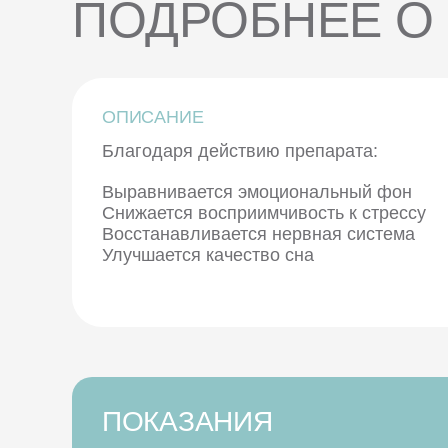
ПОДРОБНЕЕ О
ОПИСАНИЕ
Благодаря действию препарата:
Выравнивается эмоциональный фон
Снижается восприимчивость к стрессу
Восстанавливается нервная система
Улучшается качество сна
ПОКАЗАНИЯ