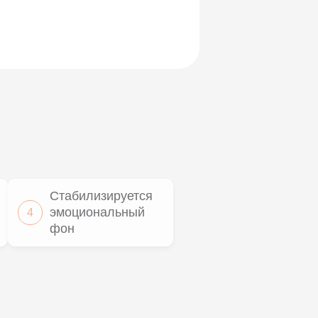
Стабилизируется
эмоциональный
4
фон