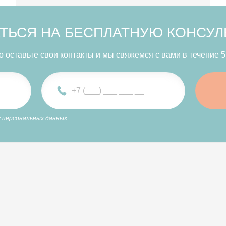
ТЬСЯ НА БЕСПЛАТНУЮ КОНСУ
о оставьте свои контакты и мы свяжемся с вами в течение 5
 персональных данных