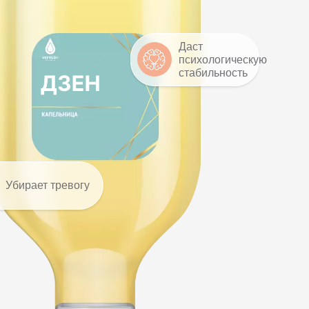
Даст
психологическую
стабильность
Убирает тревогу