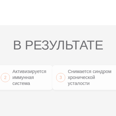
В РЕЗУЛЬТАТЕ
Активизируется
Снимается синдром
иммунная
хронической
2
3
система
усталости