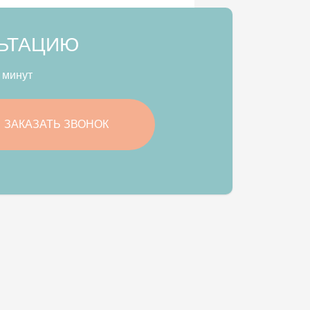
ЛЬТАЦИЮ
 минут