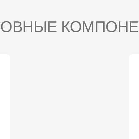
ОВНЫЕ КОМПОН