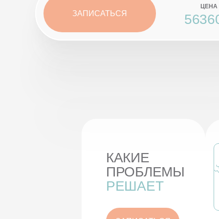
ЦЕНА
ЗАПИСАТЬСЯ
5636
КАКИЕ
ПРОБЛЕМЫ
РЕШАЕТ