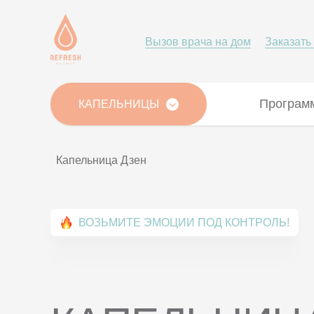
Вызов врача на дом
Заказать
Програм
КАПЕЛЬНИЦЫ
Капельница Дзен
ВОЗЬМИТЕ ЭМОЦИИ ПОД КОНТРОЛЬ!