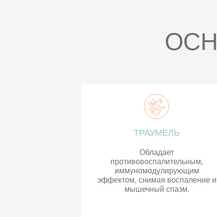
ОСН
ТРАУМЕЛЬ
Обладает
противовоспалительным,
иммуномодулирующим
эффектом, снимая воспаление и
мышечный спазм.