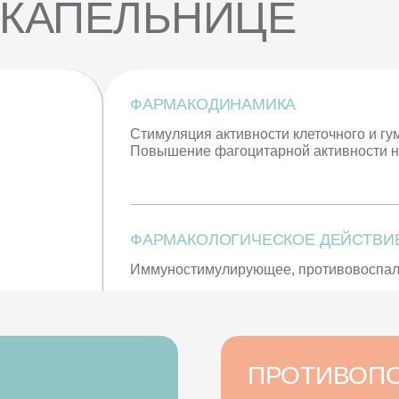
 КАПЕЛЬНИЦЕ
ФАРМАКОДИНАМИКА
Стимуляция активности клеточного и г
Повышение фагоцитарной активности н
ФАРМАКОЛОГИЧЕСКОЕ ДЕЙСТВИ
Иммуностимулирующее, противовоспали
ПРОТИВОП