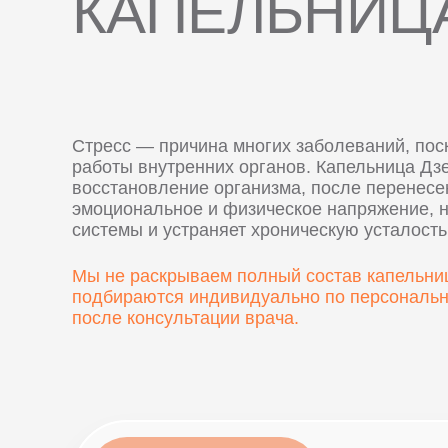
КАПЕЛЬНИЦ
Стресс — причина многих заболеваний, пос
работы внутренних органов. Капельница Дз
восстановление организма, после перенесе
эмоциональное и физическое напряжение, 
системы и устраняет хроническую усталость
Мы не раскрываем полный состав капельниц
подбираются индивидуально по персональн
после консультации врача.