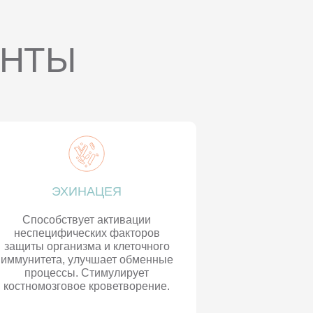
ЕНТЫ
ЭХИНАЦЕЯ
Способствует активации
неспецифических факторов
защиты организма и клеточного
иммунитета, улучшает обменные
процессы. Стимулирует
костномозговое кроветворение.