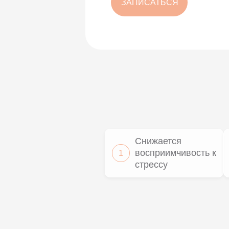
ЗАПИСАТЬСЯ
Снижается
восприимчивость к
1
стрессу