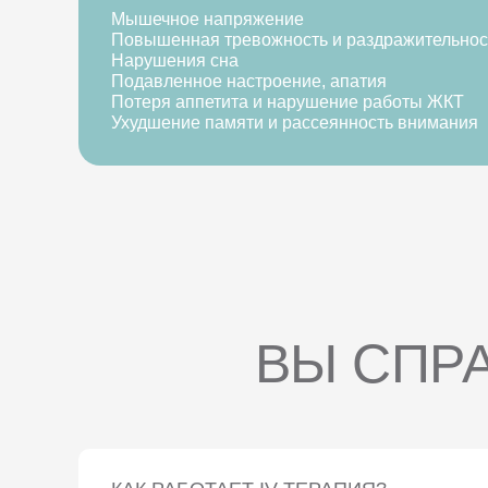
Мышечное напряжение
Повышенная тревожность и раздражительнос
Нарушения сна
Подавленное настроение, апатия
Потеря аппетита и нарушение работы ЖКТ
Ухудшение памяти и рассеянность внимания
ВЫ СПР